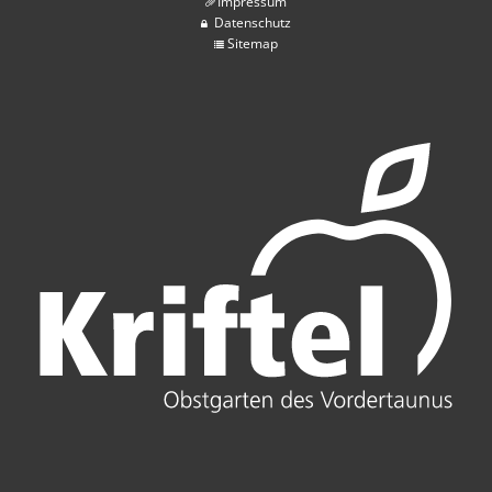
Impressum
Datenschutz
Sitemap