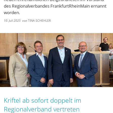
des Regionalverbandes FrankfurtRheinMain ernannt
worden.
10. Juli 2025
von
TINA SCHEHLER
Kriftel ab sofort doppelt im
Regionalverband vertreten