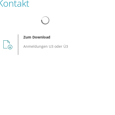
Kontakt
Zum Download
Anmeldungen U3 oder Ü3