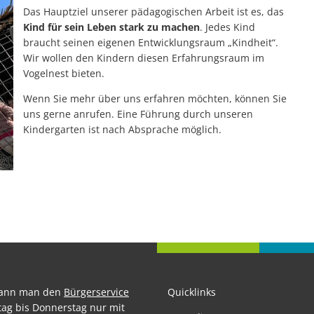
Das Hauptziel unserer pädagogischen Arbeit ist es, das
Kind für sein Leben stark zu machen
. Jedes Kind
braucht seinen eigenen Entwicklungsraum „Kindheit“.
Wir wollen den Kindern diesen Erfahrungsraum im
Vogelnest bieten.
Wenn Sie mehr über uns erfahren möchten, können Sie
uns gerne anrufen. Eine Führung durch unseren
Kindergarten ist nach Absprache möglich.
kann man den
Bürgerservice
Quicklinks
ag bis Donnerstag nur mit