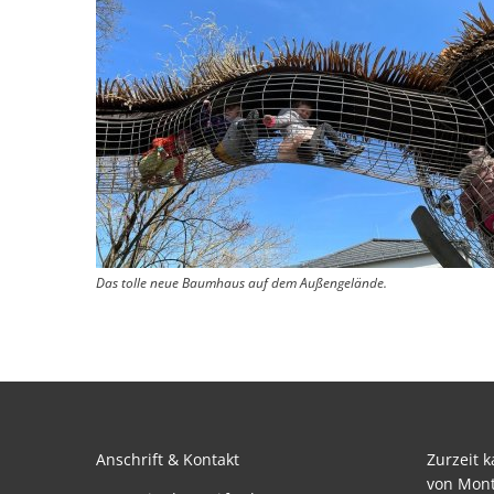
Das tolle neue Baumhaus auf dem Außengelände.
Anschrift & Kontakt
Zurzeit 
von Mont