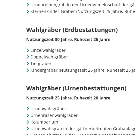
Urnenreihengrab in der Urnengemeinschaft der gä
Sternenkinder-Gräber (Nutzungszeit 25 Jahre, Ruhez
Wahlgräber (Erdbestattungen)
Nutzungszeit 30 Jahre, Ruhezeit 25 Jahre
Einzelwahlgräber
Doppelwahlgräber
Tiefgräber
Kindergräber (Nutzungszeit 25 Jahre, Ruhezeit 25 J
Wahlgräber (Urnenbestattungen)
Nutzungszeit 25 Jahre, Ruhezeit 20 Jahre
Urnenwahlgräber
Urnenrasenwahlgräber
Kolumbarium
Urnenwahlgrab in der gärtnerbetreuten Grabanlag