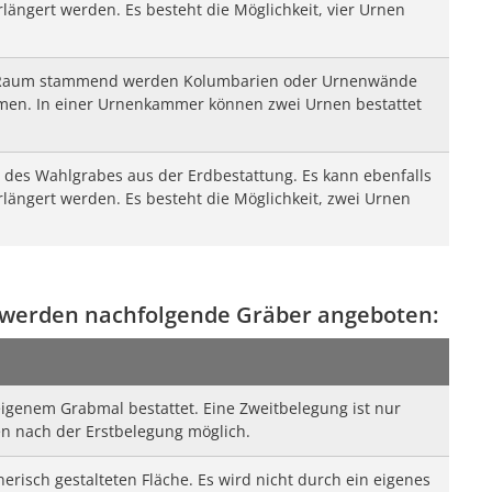
längert werden. Es besteht die Möglichkeit, vier Urnen
Raum stammend werden Kolumbarien oder Urnenwände
en. In einer Urnenkammer können zwei Urnen bestattet
le des Wahlgrabes aus der Erdbestattung. Es kann ebenfalls
längert werden. Es besteht die Möglichkeit, zwei Urnen
 werden nachfolgende Gräber angeboten:
eigenem Grabmal bestattet. Eine Zweitbelegung ist nur
n nach der Erstbelegung möglich.
tnerisch gestalteten Fläche. Es wird nicht durch ein eigenes