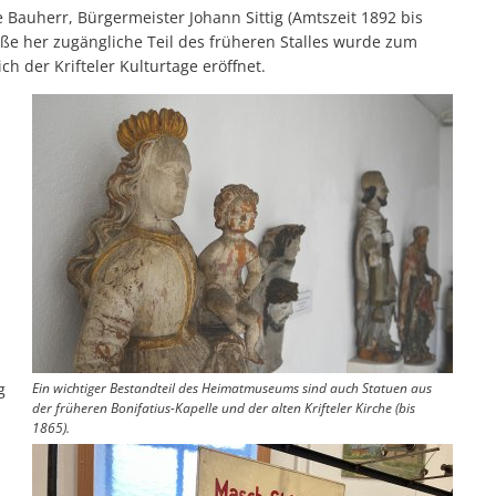
e Bauherr, Bürgermeister Johann Sittig (Amtszeit 1892 bis
raße her zugängliche Teil des früheren Stalles wurde zum
ch der Krifteler Kulturtage eröffnet.
g
Ein wichtiger Bestandteil des Heimatmuseums sind auch Statuen aus
der früheren Bonifatius-Kapelle und der alten Krifteler Kirche (bis
1865).