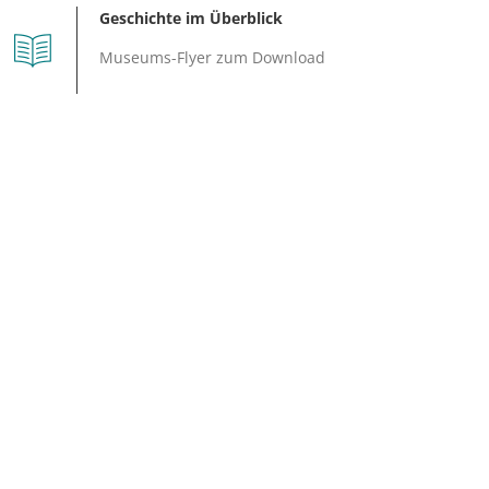
Geschichte im Überblick
Museums-Flyer zum Download