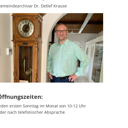
emeindearchivar Dr. Detlef Krause
Öffnungszeiten:
eden ersten Sonntag im Monat von 10-12 Uhr
der nach telefonischer Absprache