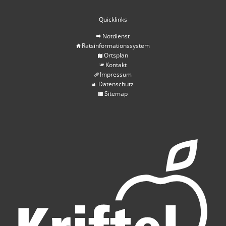
Quicklinks
Notdienst
Ratsinformationssystem
Ortsplan
Kontakt
Impressum
Datenschutz
Sitemap