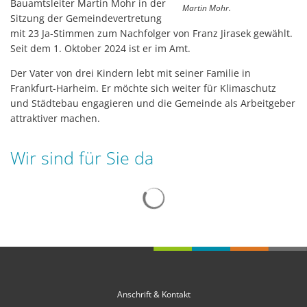
Bauamtsleiter Martin Mohr in der
Martin Mohr.
Sitzung der Gemeindevertretung
mit 23 Ja-Stimmen zum Nachfolger von Franz Jirasek gewählt.
Seit dem 1. Oktober 2024 ist er im Amt.
Der Vater von drei Kindern lebt mit seiner Familie in
Frankfurt-Harheim. Er möchte sich weiter für Klimaschutz
und Städtebau engagieren und die Gemeinde als Arbeitgeber
attraktiver machen.
Wir sind für Sie da
Suchergebnisse werden gelad
Anschrift & Kontakt