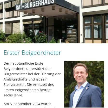
Erster Beigeordneter
Der hauptamtliche Erste
Beigeordnete unterstützt den
Bürgermeister bei der Führung der
Amtsgeschäfte und ist sein
Stellvertreter. Die Amtszeit des
Ersten Beigeordneten beträgt
sechs Jahre.
Am 5. September 2024 wurde