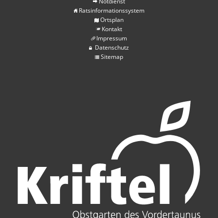
Notdienst
Ratsinformationssystem
Ortsplan
Kontakt
Impressum
Datenschutz
Sitemap