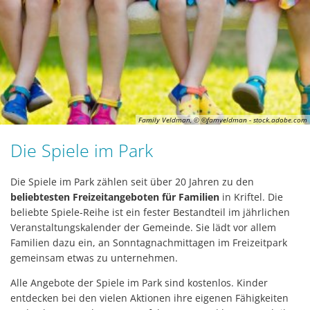
Family Veldman, © ©famveldman - stock.adobe.com
Die Spiele im Park
Die Spiele im Park zählen seit über 20 Jahren zu den
beliebtesten Freizeitangeboten für Familien
in Kriftel. Die
beliebte Spiele-Reihe ist ein fester Bestandteil im jährlichen
Veranstaltungskalender der Gemeinde. Sie lädt vor allem
Familien dazu ein, an Sonntagnachmittagen im Freizeitpark
gemeinsam etwas zu unternehmen.
Alle Angebote der Spiele im Park sind kostenlos. Kinder
entdecken bei den vielen Aktionen ihre eigenen Fähigkeiten