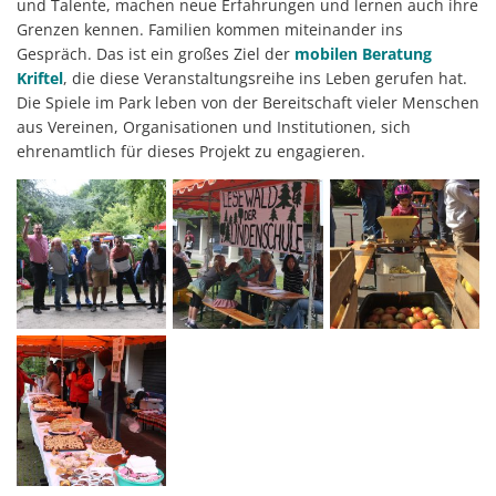
und Talente, machen neue Erfahrungen und lernen auch ihre
Grenzen kennen. Familien kommen miteinander ins
Gespräch. Das ist ein großes Ziel der
mobilen Beratung
Kriftel
, die diese Veranstaltungsreihe ins Leben gerufen hat.
Die Spiele im Park leben von der Bereitschaft vieler Menschen
aus Vereinen, Organisationen und Institutionen, sich
ehrenamtlich für dieses Projekt zu engagieren.