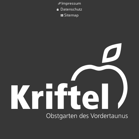
Impressum
Datenschutz
Sitemap