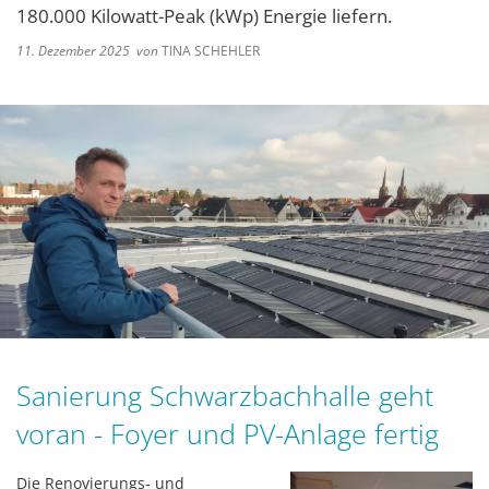
180.000 Kilowatt-Peak (kWp) Energie liefern.
11. Dezember 2025
von
TINA SCHEHLER
Sanierung Schwarzbachhalle geht
voran - Foyer und PV-Anlage fertig
Die Renovierungs- und