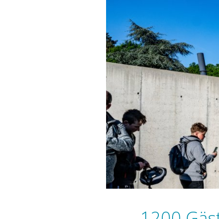
1200 Gäs