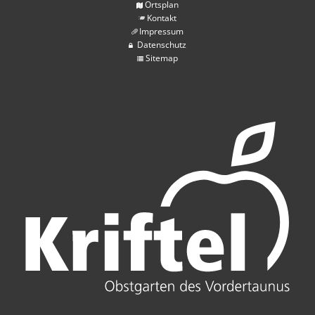
Ortsplan
Kontakt
Impressum
Datenschutz
Sitemap