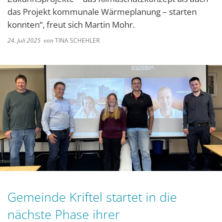
das Projekt kommunale Wärmeplanung – starten
konnten“, freut sich Martin Mohr.
24. Juli 2025
von
TINA SCHEHLER
Gemeinde Kriftel startet in die
nächste Phase ihrer