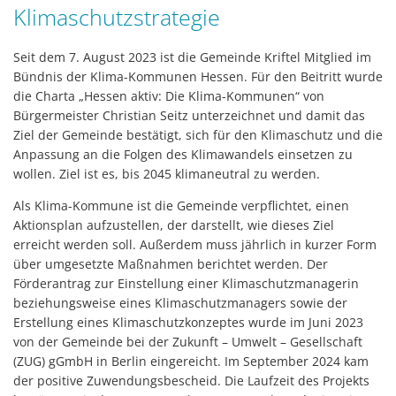
Klimaschutzstrategie
Seit dem 7. August 2023 ist die Gemeinde Kriftel Mitglied im
Bündnis der Klima-Kommunen Hessen. Für den Beitritt wurde
die Charta „Hessen aktiv: Die Klima-Kommunen“ von
Bürgermeister Christian Seitz unterzeichnet und damit das
Ziel der Gemeinde bestätigt, sich für den Klimaschutz und die
Anpassung an die Folgen des Klimawandels einsetzen zu
wollen. Ziel ist es, bis 2045 klimaneutral zu werden.
Als Klima-Kommune ist die Gemeinde verpflichtet, einen
Aktionsplan aufzustellen, der darstellt, wie dieses Ziel
erreicht werden soll. Außerdem muss jährlich in kurzer Form
über umgesetzte Maßnahmen berichtet werden. Der
Förderantrag zur Einstellung einer Klimaschutzmanagerin
beziehungsweise eines Klimaschutzmanagers sowie der
Erstellung eines Klimaschutzkonzeptes wurde im Juni 2023
von der Gemeinde bei der Zukunft – Umwelt – Gesellschaft
(ZUG) gGmbH in Berlin eingereicht. Im September 2024 kam
der positive Zuwendungsbescheid. Die Laufzeit des Projekts