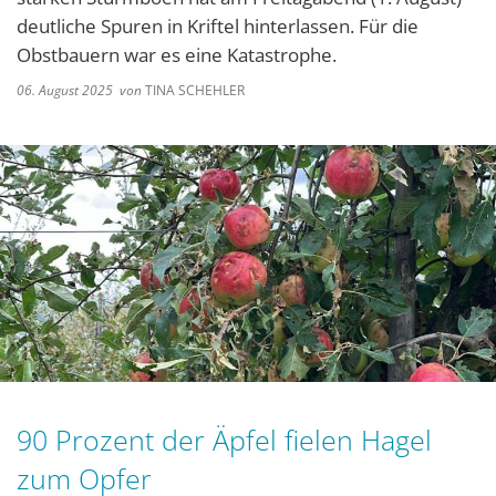
deutliche Spuren in Kriftel hinterlassen. Für die
Obstbauern war es eine Katastrophe.
06. August 2025
von
TINA SCHEHLER
90 Prozent der Äpfel fielen Hagel
zum Opfer