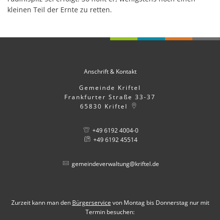
kleinen Teil der Ernte zu retten.
Anschrift & Kontakt
Gemeinde Kriftel
Frankfurter Straße 33-37
65830
Kriftel
+49 6192 4004-0
+49 6192 45514
gemeindeverwaltung@kriftel.de
Zurzeit kann man den
Bürgerservice
von Montag bis Donnerstag nur mit
Termin besuchen: