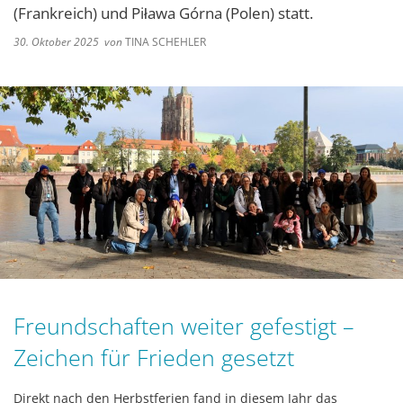
(Frankreich) und Piława Górna (Polen) statt.
30. Oktober 2025
von
TINA SCHEHLER
Freundschaften weiter gefestigt –
Zeichen für Frieden gesetzt
Direkt nach den Herbstferien fand in diesem Jahr das