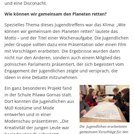
und eine Disconacht.
Wie können wir gemeinsam den Planeten retten?
Spezielles Thema dieses Jugendtreffens war das Klima: „Wie
können wir gemeinsam den Planeten retten“ lautete das
Motto – und der Titel einer Wochenaufgabe. Die Jugendlichen
jeder Gruppe sollten dazu eine Präsentation oder einen Film
mit Vorschlägen erarbeiten. Die Ergebnisse wurden dann
nicht nur den Anderen, sondern auch einem Mitglied des
polnischen Parlaments präsentiert, der sich begeistert vom
Engagement der Jugendlichen zeigte und versprach, die
Ideen in eine Debatte mitzunehmen.
Ein ganz besonderes Projekt fand
in der Schule Pilawa Gornas statt.
Dort konnten die Jugendlichen aus
Müll Kostüme und Mode
entwerfen und in einer
Modenschau präsentieren. „Die
Die Jugendlichen erarbeiteten
Kreativität der jungen Leute war
gemeinsam Vorschläge für den