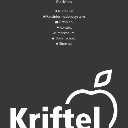
Quicklinks
Notdienst
Ratsinformationssystem
Ortsplan
Kontakt
Impressum
Datenschutz
Sitemap