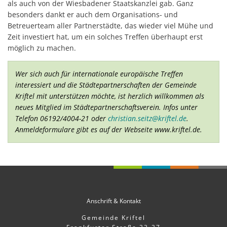
als auch von der Wiesbadener Staatskanzlei gab. Ganz
besonders dankt er auch dem Organisations- und
Betreuerteam aller Partnerstädte, das wieder viel Mühe und
Zeit investiert hat, um ein solches Treffen überhaupt erst
möglich zu machen.
Wer sich auch für internationale europäische Treffen
interessiert und die Städtepartnerschaften der Gemeinde
Kriftel mit unterstützen möchte, ist herzlich willkommen als
neues Mitglied im Städtepartnerschaftsverein. Infos unter
Telefon 06192/4004-21 oder
christian.seitz@kriftel.de
.
Anmeldeformulare gibt es auf der Webseite www.kriftel.de.
Anschrift & Kontakt
Gemeinde Kriftel