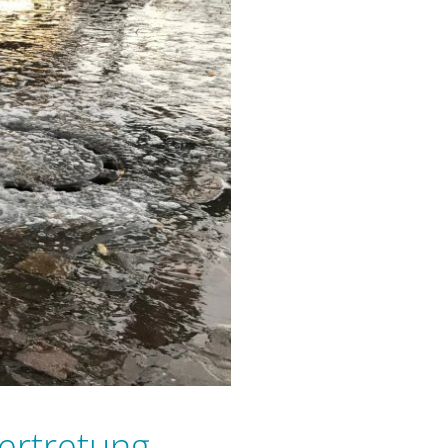
ertretung