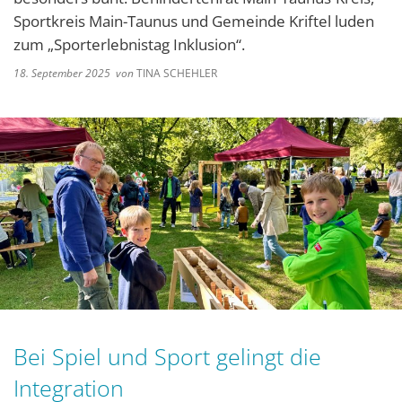
Sportkreis Main-Taunus und Gemeinde Kriftel luden
zum „Sporterlebnistag Inklusion“.
18. September 2025
von
TINA SCHEHLER
Bei Spiel und Sport gelingt die
Integration