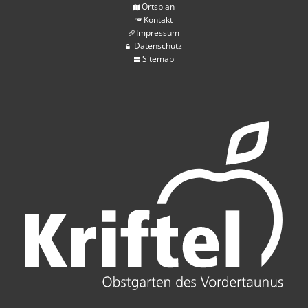
Ortsplan
Kontakt
Impressum
Datenschutz
Sitemap