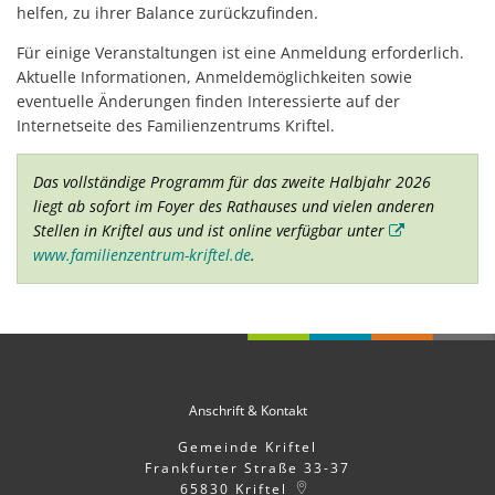
helfen, zu ihrer Balance zurückzufinden.
Für einige Veranstaltungen ist eine Anmeldung erforderlich.
Aktuelle Informationen, Anmeldemöglichkeiten sowie
eventuelle Änderungen finden Interessierte auf der
Internetseite des Familienzentrums Kriftel.
Das vollständige Programm für das zweite Halbjahr 2026
liegt ab sofort im Foyer des Rathauses und vielen anderen
Stellen in Kriftel aus und ist online verfügbar unter
www.familienzentrum-kriftel.de
.
Anschrift & Kontakt
Gemeinde Kriftel
Frankfurter Straße 33-37
65830
Kriftel