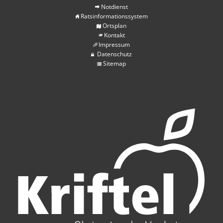
Notdienst
Ratsinformationssystem
Ortsplan
Kontakt
Impressum
Datenschutz
Sitemap