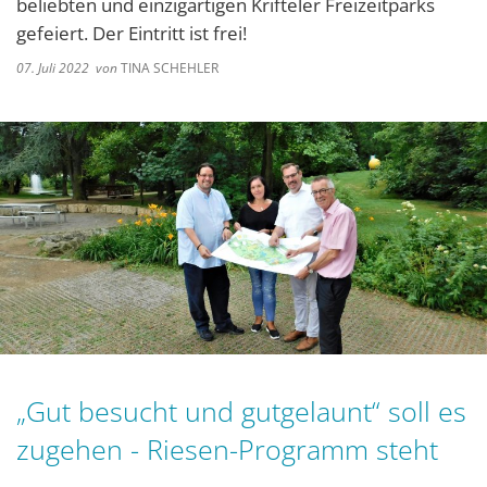
beliebten und einzigartigen Krifteler Freizeitparks
gefeiert. Der Eintritt ist frei!
07. Juli 2022
von
TINA SCHEHLER
„Gut besucht und gutgelaunt“ soll es
zugehen - Riesen-Programm steht