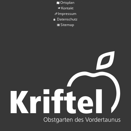
Ortsplan
Kontakt
Impressum
Datenschutz
Sitemap