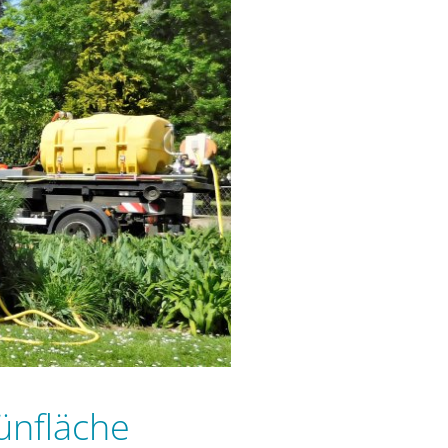
ünfläche